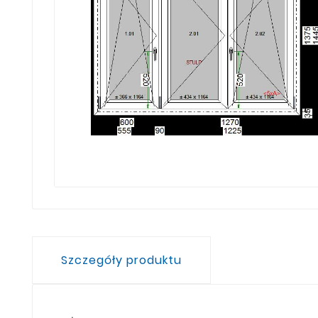
Szczegóły produktu