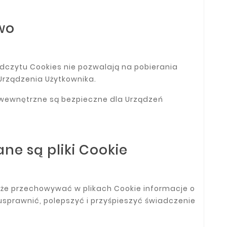
wo
dczytu Cookies nie pozwalają na pobierania
Urządzenia Użytkownika.
 wewnętrzne są bezpieczne dla Urządzeń
ne są pliki Cookie
że przechowywać w plikach Cookie informacje o
usprawnić, polepszyć i przyśpieszyć świadczenie