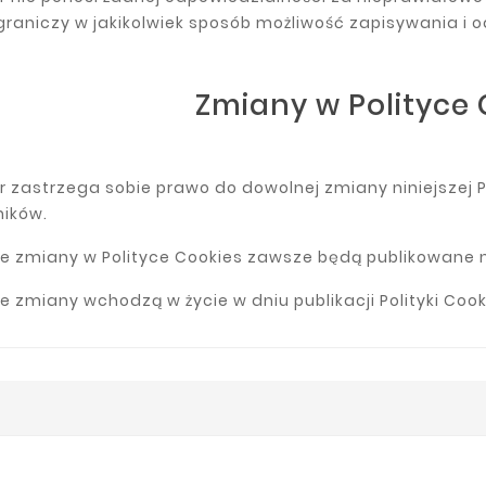
graniczy w jakikolwiek sposób możliwość zapisywania i o
Zmiany w Polityce 
r zastrzega sobie prawo do dowolnej zmiany niniejszej P
ników.
zmiany w Polityce Cookies zawsze będą publikowane na
zmiany wchodzą w życie w dniu publikacji Polityki Cook