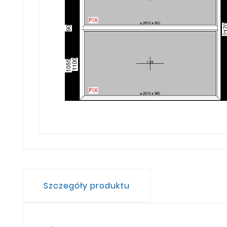
Szczegóły produktu