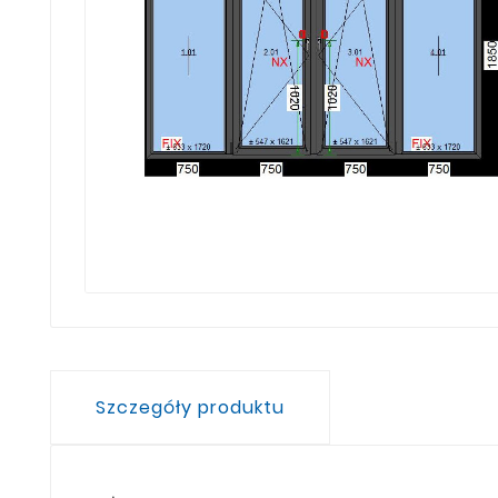
Szczegóły produktu